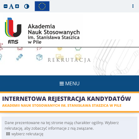
REKRUTACJA
MENU
Dane prezentowane na tej stronie mają charakter ogólny. Wybierz
rekrutację, aby zobaczyć informacje z nią związane.
wybierz rekrutację